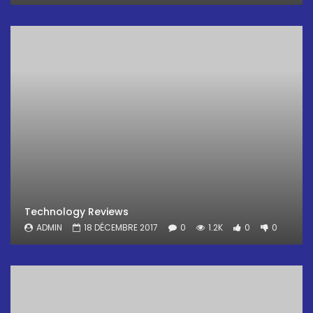
Technology Reviews
ADMIN
18 DÉCEMBRE 2017
0
1.2K
0
0