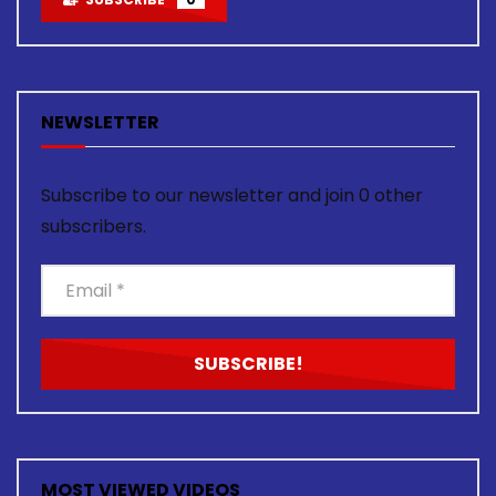
NEWSLETTER
Subscribe to our newsletter and join 0 other
subscribers.
MOST VIEWED VIDEOS