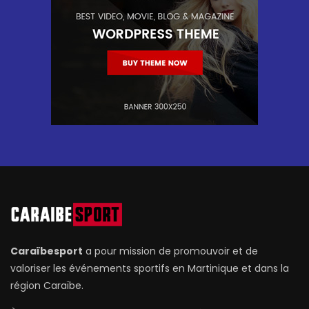
Caraïbesport
a pour mission de promouvoir et de
valoriser les événements sportifs en Martinique et dans la
région Caraïbe.