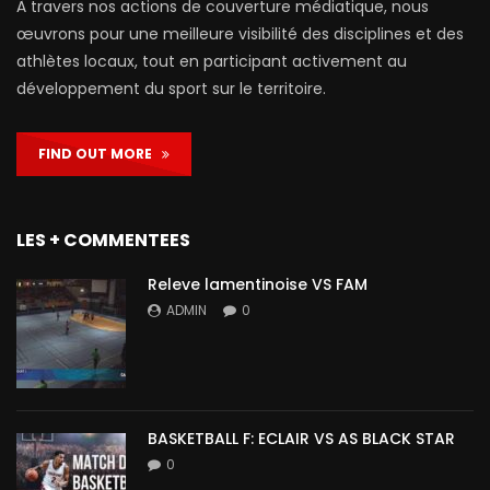
À travers nos actions de couverture médiatique, nous
œuvrons pour une meilleure visibilité des disciplines et des
athlètes locaux, tout en participant activement au
développement du sport sur le territoire.
FIND OUT MORE
LES + COMMENTEES
Releve lamentinoise VS FAM
ADMIN
0
BASKETBALL F: ECLAIR VS AS BLACK STAR
0