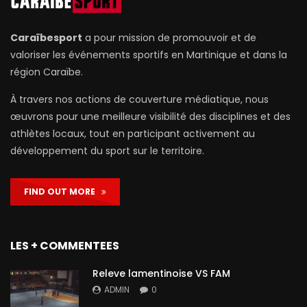
Caraïbesport
a pour mission de promouvoir et de
valoriser les événements sportifs en Martinique et dans la
région Caraïbe.
À travers nos actions de couverture médiatique, nous
œuvrons pour une meilleure visibilité des disciplines et des
athlètes locaux, tout en participant activement au
développement du sport sur le territoire.
FIND OUT MORE
LES + COMMENTEES
Releve lamentinoise VS FAM
ADMIN
0