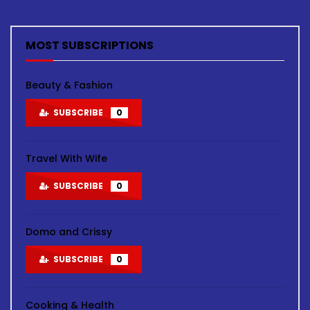
MOST SUBSCRIPTIONS
Beauty & Fashion
SUBSCRIBE
0
Travel With Wife
SUBSCRIBE
0
Domo and Crissy
SUBSCRIBE
0
Cooking & Health