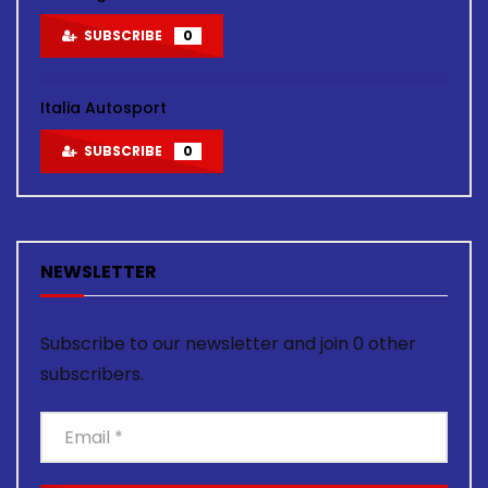
SUBSCRIBE
0
Italia Autosport
SUBSCRIBE
0
NEWSLETTER
Subscribe to our newsletter and join 0 other
subscribers.