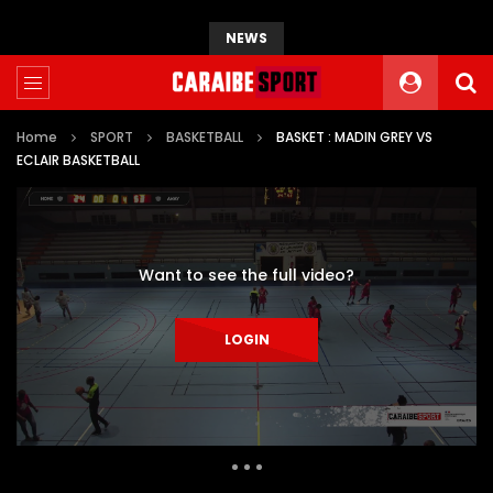
NEWS
Home
SPORT
BASKETBALL
BASKET : MADIN GREY VS
ECLAIR BASKETBALL
Want to see the full video?
LOGIN