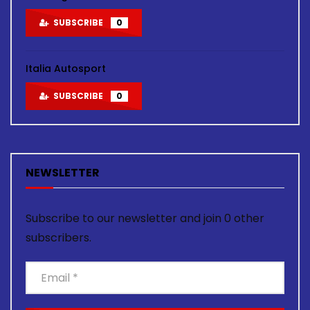
SUBSCRIBE
0
Italia Autosport
SUBSCRIBE
0
NEWSLETTER
Subscribe to our newsletter and join 0 other
subscribers.