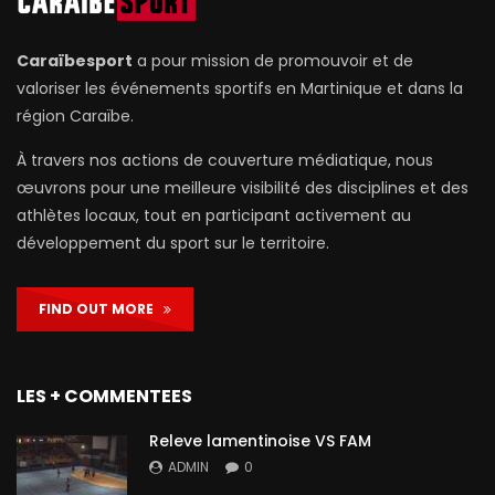
Caraïbesport
a pour mission de promouvoir et de
valoriser les événements sportifs en Martinique et dans la
région Caraïbe.
À travers nos actions de couverture médiatique, nous
œuvrons pour une meilleure visibilité des disciplines et des
athlètes locaux, tout en participant activement au
développement du sport sur le territoire.
FIND OUT MORE
LES + COMMENTEES
Releve lamentinoise VS FAM
ADMIN
0