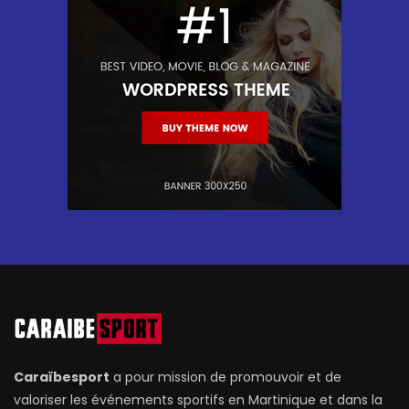
Caraïbesport
a pour mission de promouvoir et de
valoriser les événements sportifs en Martinique et dans la