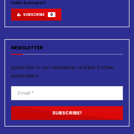
Italia Autosport
SUBSCRIBE
0
NEWSLETTER
Subscribe to our newsletter and join 0 other
subscribers.