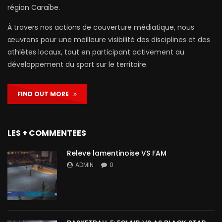
région Caraïbe.
À travers nos actions de couverture médiatique, nous
œuvrons pour une meilleure visibilité des disciplines et des
athlètes locaux, tout en participant activement au
développement du sport sur le territoire.
FIND OUT MORE
LES + COMMENTEES
Releve lamentinoise VS FAM
ADMIN
0