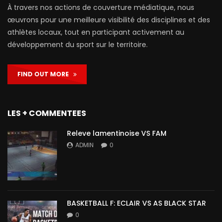
À travers nos actions de couverture médiatique, nous
œuvrons pour une meilleure visibilité des disciplines et des
athlètes locaux, tout en participant activement au
développement du sport sur le territoire.
FIND OUT MORE
LES + COMMENTEES
Releve lamentinoise VS FAM
ADMIN
0
BASKETBALL F: ECLAIR VS AS BLACK STAR
0