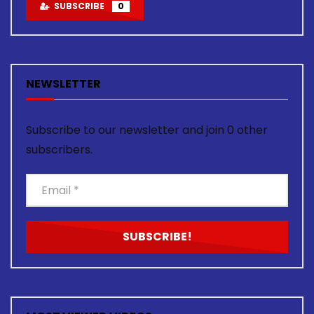
SUBSCRIBE
0
NEWSLETTER
Subscribe to our newsletter and join 0 other
subscribers.