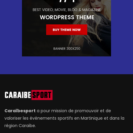
Caraïbesport
a pour mission de promouvoir et de
valoriser les événements sportifs en Martinique et dans la
région Caraïbe.