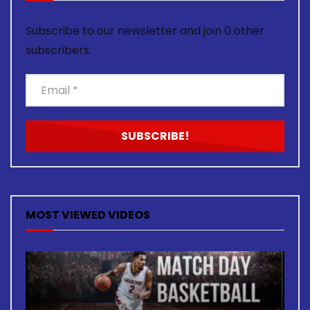
Subscribe to our newsletter and join 0 other
subscribers.
MOST VIEWED VIDEOS