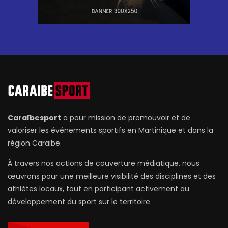
Caraïbesport
a pour mission de promouvoir et de
valoriser les événements sportifs en Martinique et dans la
région Caraïbe.
À travers nos actions de couverture médiatique, nous
œuvrons pour une meilleure visibilité des disciplines et des
athlètes locaux, tout en participant activement au
développement du sport sur le territoire.