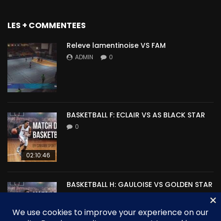
LES + COMMENTEES
Releve lamentinoise VS FAM
ADMIN
0
BASKETBALL F: ECLAIR VS AS BLACK STAR
0
02:10:46
BASKETBALL H: GAULOISE VS GOLDEN STAR
0