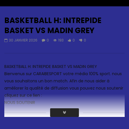
Auto Next
0 Comments
BASKETBALL H: INTREPIDE
BASKET VS MADIN GREY
30 JANVIER 2026
0
193
0
0
BASKETBALL H: INTREPIDE BASKET VS MADIN GREY
Bienvenus sur CARAIBESPORT votre média 100% sport. nous
vous souhaitons un bon match. Afin de nous aider à
améliorer la qualité de diffusion vous pouvez nous soutenir
cliquez sur ce lien :
NOUS SOUTENIR