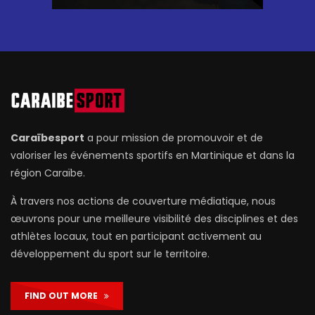
Caraïbesport
a pour mission de promouvoir et de
valoriser les événements sportifs en Martinique et dans la
région Caraïbe.
À travers nos actions de couverture médiatique, nous
œuvrons pour une meilleure visibilité des disciplines et des
athlètes locaux, tout en participant activement au
développement du sport sur le territoire.
FIND OUT MORE