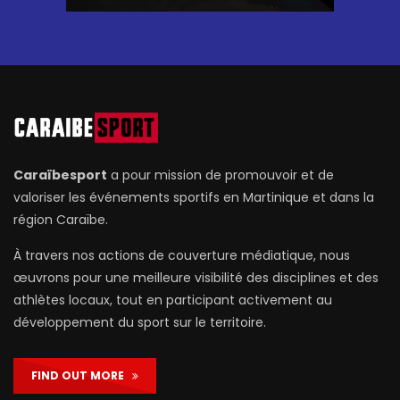
Caraïbesport
a pour mission de promouvoir et de
valoriser les événements sportifs en Martinique et dans la
région Caraïbe.
À travers nos actions de couverture médiatique, nous
œuvrons pour une meilleure visibilité des disciplines et des
athlètes locaux, tout en participant activement au
développement du sport sur le territoire.
FIND OUT MORE