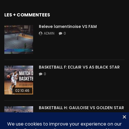
LES + COMMENTEES
Releve lamentinoise VS FAM
ADMIN
0
BASKETBALL F: ECLAIR VS AS BLACK STAR
0
02:10:46
BASKETBALL H: GAULOISE VS GOLDEN STAR
0