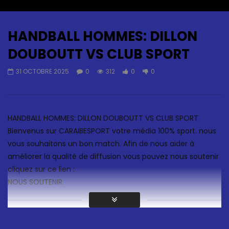
Auto Next
0 Comments
HANDBALL HOMMES: DILLON
DOUBOUTT VS CLUB SPORT
31 OCTOBRE 2025
0
312
0
0
HANDBALL HOMMES: DILLON DOUBOUTT VS CLUB SPORT
Bienvenus sur CARAIBESPORT votre média 100% sport. nous
vous souhaitons un bon match. Afin de nous aider à
améliorer la qualité de diffusion vous pouvez nous soutenir
cliquez sur ce lien :
NOUS SOUTENIR