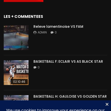
LES + COMMENTEES
Releve lamentinoise VS FAM
ADMIN
0
BASKETBALL F: ECLAIR VS AS BLACK STAR
0
02:10:46
BASKETBALL H: GAULOISE VS GOLDEN STAR
0