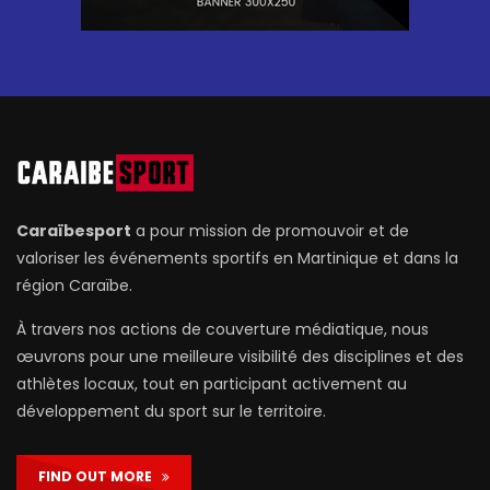
Caraïbesport
a pour mission de promouvoir et de
valoriser les événements sportifs en Martinique et dans la
région Caraïbe.
À travers nos actions de couverture médiatique, nous
œuvrons pour une meilleure visibilité des disciplines et des
athlètes locaux, tout en participant activement au
développement du sport sur le territoire.
FIND OUT MORE