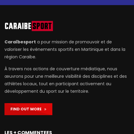
Caraïbesport
a pour mission de promouvoir et de
valoriser les événements sportifs en Martinique et dans la
région Caraïbe.
À travers nos actions de couverture médiatique, nous
œuvrons pour une meilleure visibilité des disciplines et des
athlètes locaux, tout en participant activement au
développement du sport sur le territoire.
FIND OUT MORE
LES + COMMENTEES