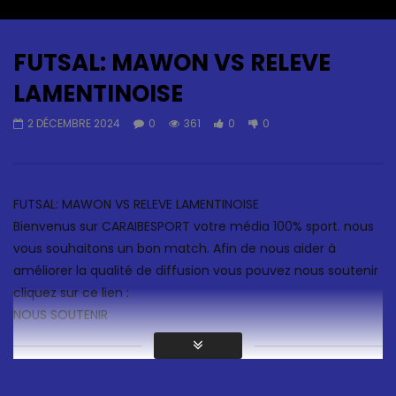
Auto Next
0 Comments
FUTSAL: MAWON VS RELEVE
LAMENTINOISE
2 DÉCEMBRE 2024
0
361
0
0
FUTSAL: MAWON VS RELEVE LAMENTINOISE
Bienvenus sur CARAIBESPORT votre média 100% sport. nous
vous souhaitons un bon match. Afin de nous aider à
améliorer la qualité de diffusion vous pouvez nous soutenir
cliquez sur ce lien :
NOUS SOUTENIR