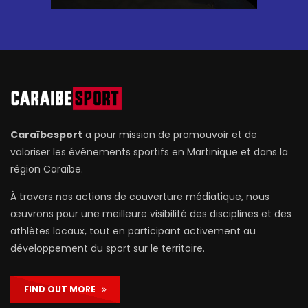
Caraïbesport
a pour mission de promouvoir et de
valoriser les événements sportifs en Martinique et dans la
région Caraïbe.
À travers nos actions de couverture médiatique, nous
œuvrons pour une meilleure visibilité des disciplines et des
athlètes locaux, tout en participant activement au
développement du sport sur le territoire.
FIND OUT MORE