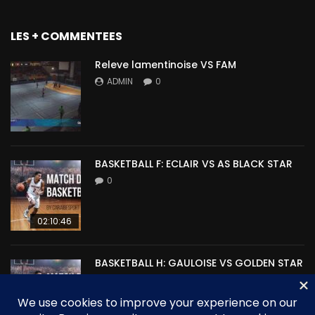
LES + COMMENTEES
Releve lamentinoise VS FAM
ADMIN
0
BASKETBALL F: ECLAIR VS AS BLACK STAR
0
02:10:46
BASKETBALL H: GAULOISE VS GOLDEN STAR
0